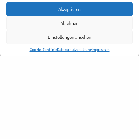
Akzeptieren
Ablehnen
Einstellungen ansehen
Cookie-Richtlinie
Datenschutzerklärung
Impressum