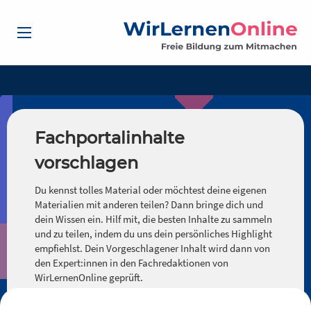
Fachportalinhalte
vorschlagen
Du kennst tolles Material oder möchtest deine eigenen
Materialien mit anderen teilen? Dann bringe dich und
dein Wissen ein. Hilf mit, die besten Inhalte zu sammeln
und zu teilen, indem du uns dein persönliches Highlight
empfiehlst. Dein Vorgeschlagener Inhalt wird dann von
den Expert:innen in den Fachredaktionen von
WirLernenOnline geprüft.