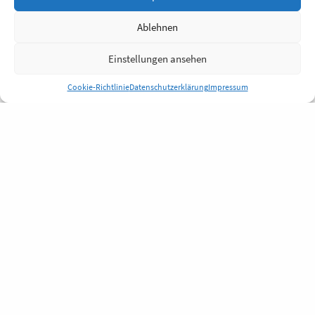
Ablehnen
Einstellungen ansehen
Cookie-Richtlinie
Datenschutzerklärung
Impressum