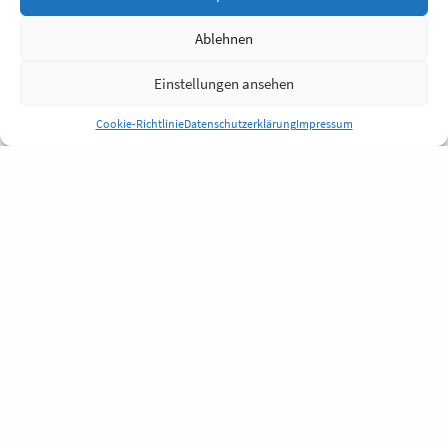
Ablehnen
Einstellungen ansehen
Cookie-Richtlinie
Datenschutzerklärung
Impressum