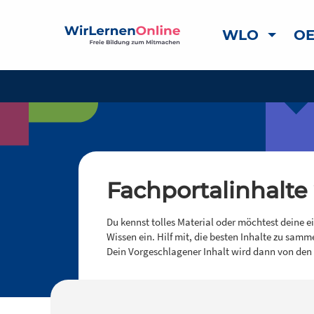
WLO
OE
Fachportalinhalte
Du kennst tolles Material oder möchtest deine e
Wissen ein. Hilf mit, die besten Inhalte zu samm
Dein Vorgeschlagener Inhalt wird dann von den