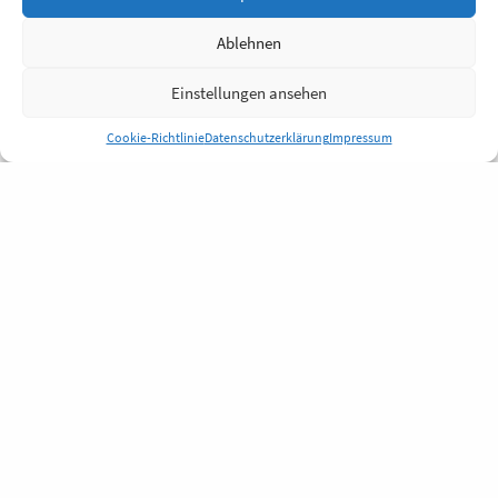
Ablehnen
Einstellungen ansehen
Cookie-Richtlinie
Datenschutzerklärung
Impressum