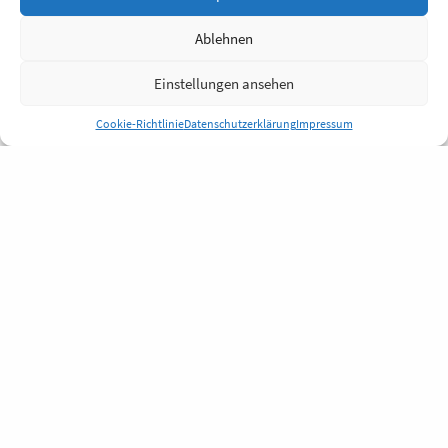
Ablehnen
Einstellungen ansehen
Cookie-Richtlinie
Datenschutzerklärung
Impressum