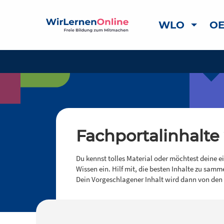
WLO
OE
Fachportalinhalte
Du kennst tolles Material oder möchtest deine e
Wissen ein. Hilf mit, die besten Inhalte zu samm
Dein Vorgeschlagener Inhalt wird dann von den