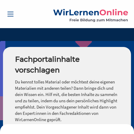
Fachportalinhalte
vorschlagen
Du kennst tolles Material oder möchtest deine eigenen
Materialien mit anderen teilen? Dann bringe dich und
dein Wissen ein. Hilf mit, die besten Inhalte zu sammeln
und zu teilen, indem du uns dein persönliches Highlight
empfiehlst. Dein Vorgeschlagener Inhalt wird dann von
den Expert:innen in den Fachredaktionen von
WirLernenOnline geprüft.