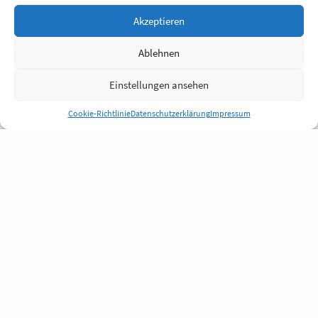
Akzeptieren
Ablehnen
Einstellungen ansehen
Cookie-Richtlinie
Datenschutzerklärung
Impressum