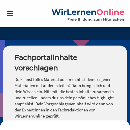
Fachportalinhalte
vorschlagen
Du kennst tolles Material oder möchtest deine eigenen
Materialien mit anderen teilen? Dann bringe dich und
dein Wissen ein. Hilf mit, die besten Inhalte zu sammeln
und zu teilen, indem du uns dein persönliches Highlight
empfiehlst. Dein Vorgeschlagener Inhalt wird dann von
den Expert:innen in den Fachredaktionen von
WirLernenOnline geprüft.