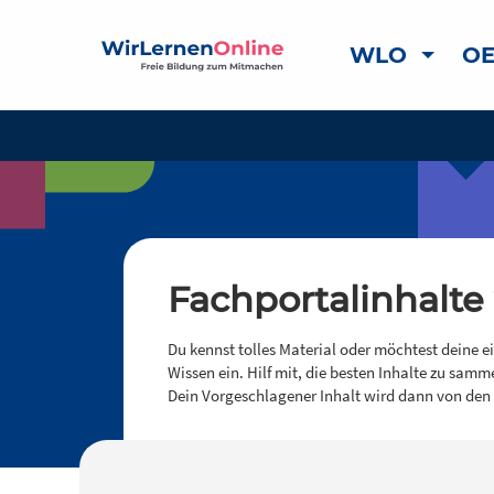
WLO
OE
Fachportalinhalte
Du kennst tolles Material oder möchtest deine e
Wissen ein. Hilf mit, die besten Inhalte zu samm
Dein Vorgeschlagener Inhalt wird dann von den