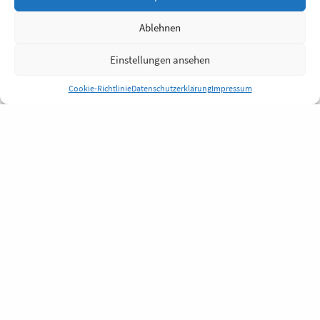
Ablehnen
Einstellungen ansehen
Cookie-Richtlinie
Datenschutzerklärung
Impressum