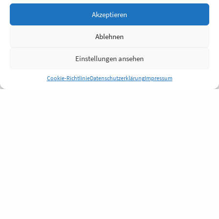
Akzeptieren
Ablehnen
Einstellungen ansehen
Cookie-Richtlinie
Datenschutzerklärung
Impressum