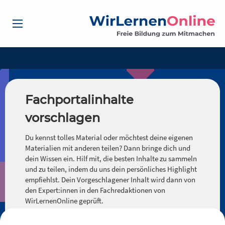
Fachportalinhalte
vorschlagen
Du kennst tolles Material oder möchtest deine eigenen
Materialien mit anderen teilen? Dann bringe dich und
dein Wissen ein. Hilf mit, die besten Inhalte zu sammeln
und zu teilen, indem du uns dein persönliches Highlight
empfiehlst. Dein Vorgeschlagener Inhalt wird dann von
den Expert:innen in den Fachredaktionen von
WirLernenOnline geprüft.