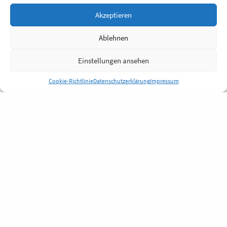
Akzeptieren
Ablehnen
Einstellungen ansehen
Cookie-Richtlinie
Datenschutzerklärung
Impressum