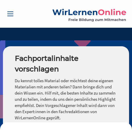
Fachportalinhalte
vorschlagen
Du kennst tolles Material oder möchtest deine eigenen
Materialien mit anderen teilen? Dann bringe dich und
dein Wissen ein. Hilf mit, die besten Inhalte zu sammeln
und zu teilen, indem du uns dein persönliches Highlight
empfiehlst. Dein Vorgeschlagener Inhalt wird dann von
den Expert:innen in den Fachredaktionen von
WirLernenOnline geprüft.