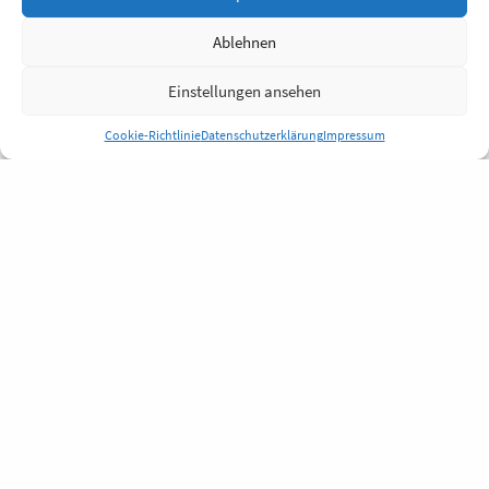
Ablehnen
Einstellungen ansehen
Cookie-Richtlinie
Datenschutzerklärung
Impressum