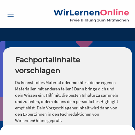
Fachportalinhalte
vorschlagen
Du kennst tolles Material oder möchtest deine eigenen
Materialien mit anderen teilen? Dann bringe dich und
dein Wissen ein. Hilf mit, die besten Inhalte zu sammeln
und zu teilen, indem du uns dein persönliches Highlight
empfiehlst. Dein Vorgeschlagener Inhalt wird dann von
den Expert:innen in den Fachredaktionen von
WirLernenOnline geprüft.