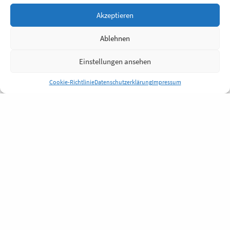
Akzeptieren
Ablehnen
Einstellungen ansehen
Cookie-Richtlinie
Datenschutzerklärung
Impressum