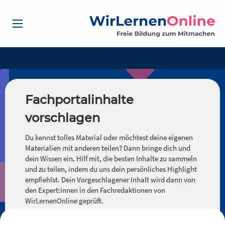
Fachportalinhalte
vorschlagen
Du kennst tolles Material oder möchtest deine eigenen
Materialien mit anderen teilen? Dann bringe dich und
dein Wissen ein. Hilf mit, die besten Inhalte zu sammeln
und zu teilen, indem du uns dein persönliches Highlight
empfiehlst. Dein Vorgeschlagener Inhalt wird dann von
den Expert:innen in den Fachredaktionen von
WirLernenOnline geprüft.