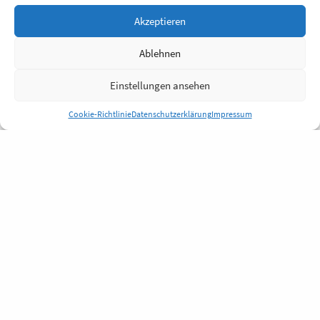
Akzeptieren
Ablehnen
Einstellungen ansehen
Cookie-Richtlinie
Datenschutzerklärung
Impressum