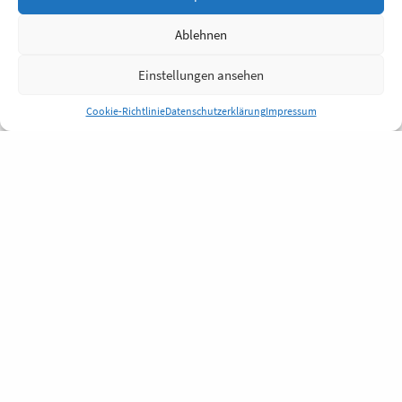
Ablehnen
Einstellungen ansehen
Cookie-Richtlinie
Datenschutzerklärung
Impressum