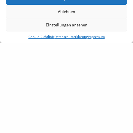
Ablehnen
Einstellungen ansehen
Cookie-Richtlinie
Datenschutzerklärung
Impressum