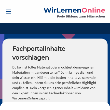
Fachportalinhalte
vorschlagen
Du kennst tolles Material oder möchtest deine eigenen
Materialien mit anderen teilen? Dann bringe dich und
dein Wissen ein. Hilf mit, die besten Inhalte zu sammeln
und zu teilen, indem du uns dein persönliches Highlight
empfiehlst. Dein Vorgeschlagener Inhalt wird dann von
den Expert:innen in den Fachredaktionen von
WirLernenOnline geprüft.