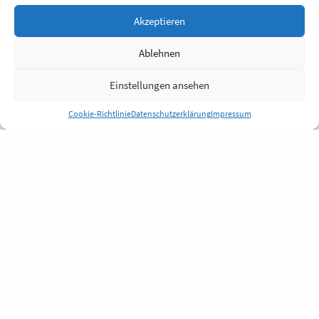
Akzeptieren
Ablehnen
Einstellungen ansehen
Cookie-Richtlinie
Datenschutzerklärung
Impressum