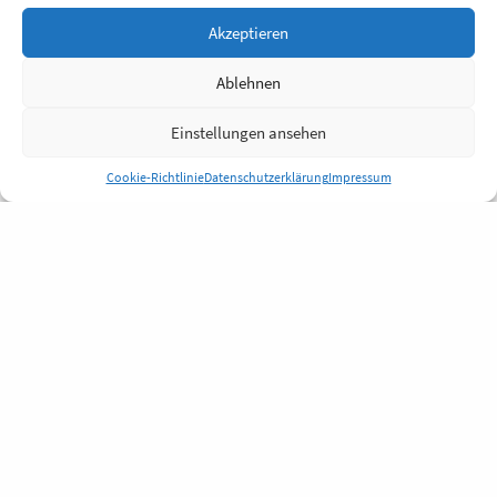
Akzeptieren
Ablehnen
Einstellungen ansehen
Cookie-Richtlinie
Datenschutzerklärung
Impressum