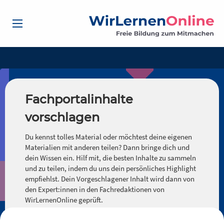
Fachportalinhalte
vorschlagen
Du kennst tolles Material oder möchtest deine eigenen
Materialien mit anderen teilen? Dann bringe dich und
dein Wissen ein. Hilf mit, die besten Inhalte zu sammeln
und zu teilen, indem du uns dein persönliches Highlight
empfiehlst. Dein Vorgeschlagener Inhalt wird dann von
den Expert:innen in den Fachredaktionen von
WirLernenOnline geprüft.