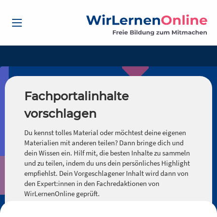
Fachportalinhalte
vorschlagen
Du kennst tolles Material oder möchtest deine eigenen
Materialien mit anderen teilen? Dann bringe dich und
dein Wissen ein. Hilf mit, die besten Inhalte zu sammeln
und zu teilen, indem du uns dein persönliches Highlight
empfiehlst. Dein Vorgeschlagener Inhalt wird dann von
den Expert:innen in den Fachredaktionen von
WirLernenOnline geprüft.