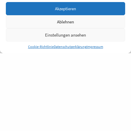
Akzeptieren
Ablehnen
Einstellungen ansehen
Cookie-Richtlinie
Datenschutzerklärung
Impressum