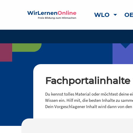
WLO
OE
Fachportalinhalte
Du kennst tolles Material oder möchtest deine e
Wissen ein. Hilf mit, die besten Inhalte zu samm
Dein Vorgeschlagener Inhalt wird dann von den