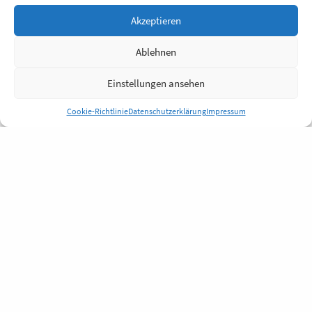
Akzeptieren
Ablehnen
Einstellungen ansehen
Cookie-Richtlinie
Datenschutzerklärung
Impressum