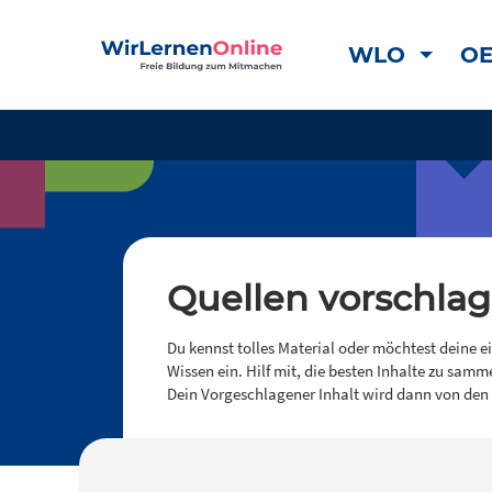
WLO
OE
Quellen vorschla
Du kennst tolles Material oder möchtest deine e
Wissen ein. Hilf mit, die besten Inhalte zu samm
Dein Vorgeschlagener Inhalt wird dann von den