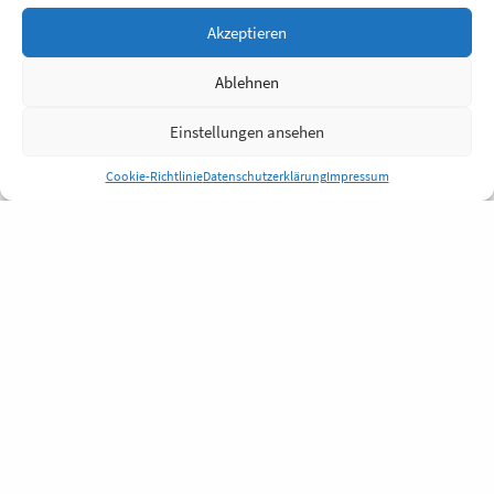
Akzeptieren
Ablehnen
Einstellungen ansehen
Cookie-Richtlinie
Datenschutzerklärung
Impressum