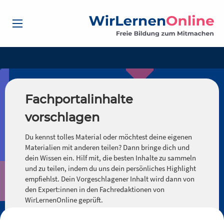
Fachportalinhalte
vorschlagen
Du kennst tolles Material oder möchtest deine eigenen
Materialien mit anderen teilen? Dann bringe dich und
dein Wissen ein. Hilf mit, die besten Inhalte zu sammeln
und zu teilen, indem du uns dein persönliches Highlight
empfiehlst. Dein Vorgeschlagener Inhalt wird dann von
den Expert:innen in den Fachredaktionen von
WirLernenOnline geprüft.