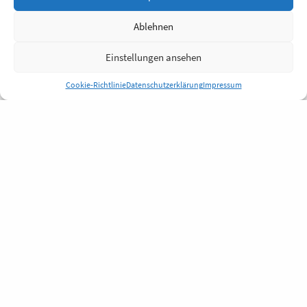
Ablehnen
Einstellungen ansehen
Cookie-Richtlinie
Datenschutzerklärung
Impressum