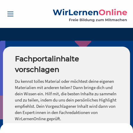
Fachportalinhalte
vorschlagen
Du kennst tolles Material oder möchtest deine eigenen
Materialien mit anderen teilen? Dann bringe dich und
dein Wissen ein. Hilf mit, die besten Inhalte zu sammeln
und zu teilen, indem du uns dein persönliches Highlight
empfiehlst. Dein Vorgeschlagener Inhalt wird dann von
den Expert:innen in den Fachredaktionen von
WirLernenOnline geprüft.