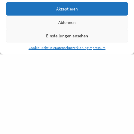
Akzeptieren
Ablehnen
Einstellungen ansehen
Cookie-Richtlinie
Datenschutzerklärung
Impressum