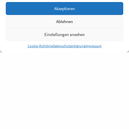
Akzeptieren
Ablehnen
Einstellungen ansehen
Cookie-Richtlinie
Datenschutzerklärung
Impressum