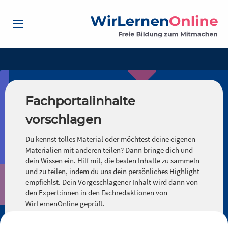
Fachportalinhalte
vorschlagen
Du kennst tolles Material oder möchtest deine eigenen
Materialien mit anderen teilen? Dann bringe dich und
dein Wissen ein. Hilf mit, die besten Inhalte zu sammeln
und zu teilen, indem du uns dein persönliches Highlight
empfiehlst. Dein Vorgeschlagener Inhalt wird dann von
den Expert:innen in den Fachredaktionen von
WirLernenOnline geprüft.