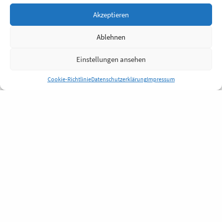
Akzeptieren
Ablehnen
Einstellungen ansehen
Cookie-Richtlinie
Datenschutzerklärung
Impressum