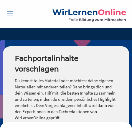
Fachportalinhalte
vorschlagen
Du kennst tolles Material oder möchtest deine eigenen
Materialien mit anderen teilen? Dann bringe dich und
dein Wissen ein. Hilf mit, die besten Inhalte zu sammeln
und zu teilen, indem du uns dein persönliches Highlight
empfiehlst. Dein Vorgeschlagener Inhalt wird dann von
den Expert:innen in den Fachredaktionen von
WirLernenOnline geprüft.