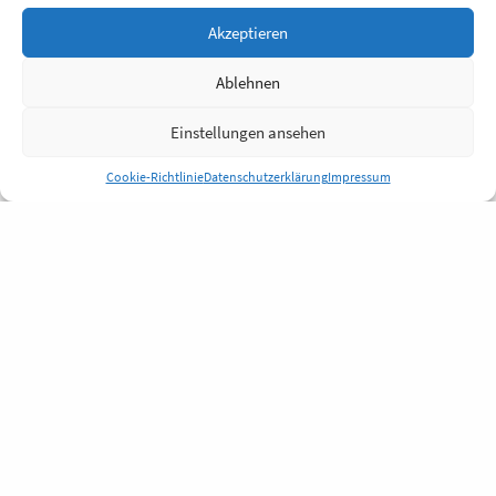
Akzeptieren
Ablehnen
Einstellungen ansehen
Cookie-Richtlinie
Datenschutzerklärung
Impressum