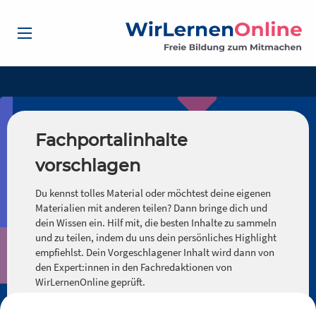
Fachportalinhalte
vorschlagen
Du kennst tolles Material oder möchtest deine eigenen
Materialien mit anderen teilen? Dann bringe dich und
dein Wissen ein. Hilf mit, die besten Inhalte zu sammeln
und zu teilen, indem du uns dein persönliches Highlight
empfiehlst. Dein Vorgeschlagener Inhalt wird dann von
den Expert:innen in den Fachredaktionen von
WirLernenOnline geprüft.