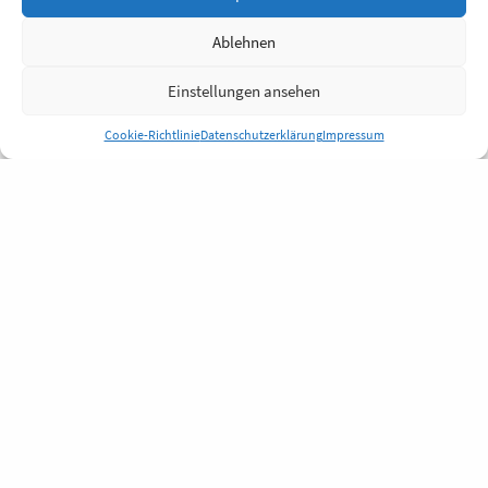
Ablehnen
Einstellungen ansehen
Cookie-Richtlinie
Datenschutzerklärung
Impressum