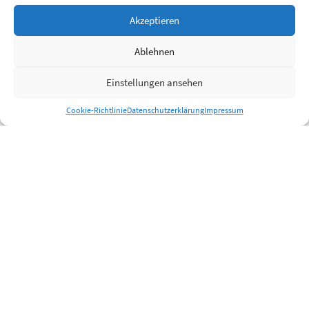
Akzeptieren
Ablehnen
Einstellungen ansehen
Cookie-Richtlinie
Datenschutzerklärung
Impressum