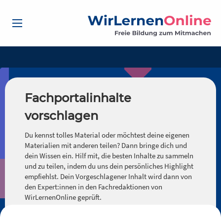
Fachportalinhalte
vorschlagen
Du kennst tolles Material oder möchtest deine eigenen
Materialien mit anderen teilen? Dann bringe dich und
dein Wissen ein. Hilf mit, die besten Inhalte zu sammeln
und zu teilen, indem du uns dein persönliches Highlight
empfiehlst. Dein Vorgeschlagener Inhalt wird dann von
den Expert:innen in den Fachredaktionen von
WirLernenOnline geprüft.