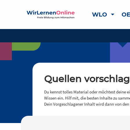
WLO
OE
Quellen vorschla
Du kennst tolles Material oder möchtest deine e
Wissen ein. Hilf mit, die besten Inhalte zu samm
Dein Vorgeschlagener Inhalt wird dann von den